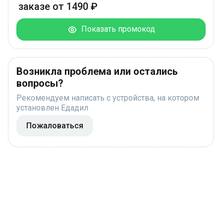
заказе от 1490 ₽
Показать промокод
Возникла проблема или остались
вопросы?
Рекомендуем написать с устройства, на котором
установлен Едадил
Пожаловаться