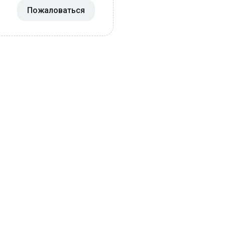
Пожаловаться