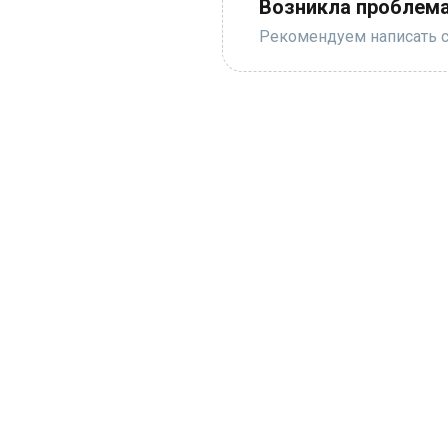
Возникла проблема
Рекомендуем написать с