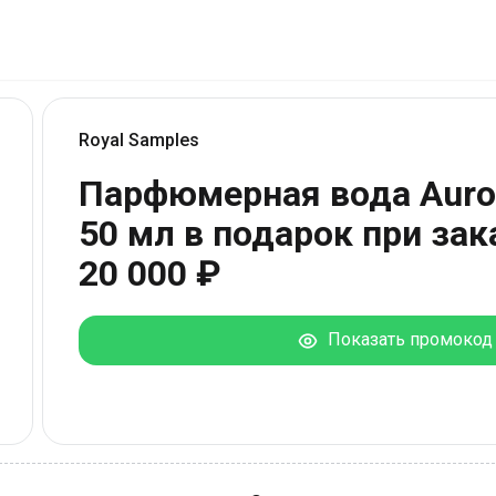
Royal Samples
Парфюмерная вода Auror
50 мл в подарок при зак
20 000 ₽
Показать промокод