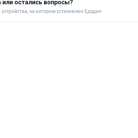
 или остались вопросы?
 устройства, на котором установлен Едадил