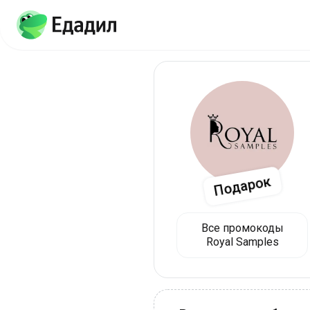
Подарок
Все промокоды
Royal Samples