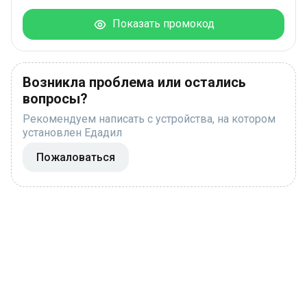
Показать промокод
Возникла проблема или остались
вопросы?
Рекомендуем написать с устройства, на котором
установлен Едадил
Пожаловаться