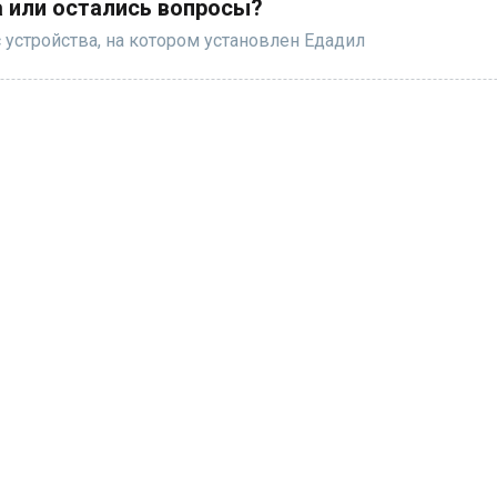
 или остались вопросы?
 устройства, на котором установлен Едадил