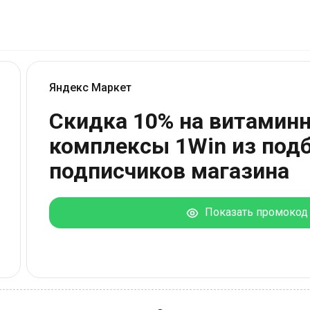
Яндекс Маркет
Скидка 10% на витамин
комплексы 1Win из под
подписчиков магазина
Показать промокод