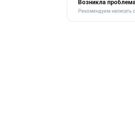
Возникла проблема
Рекомендуем написать с