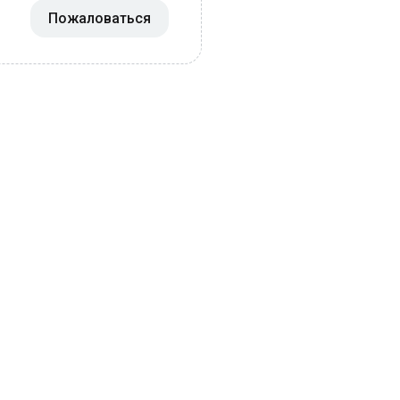
Пожаловаться