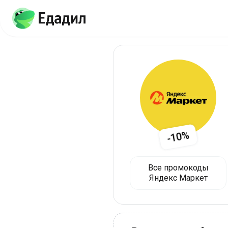
-10%
Все промокоды
Яндекс Маркет