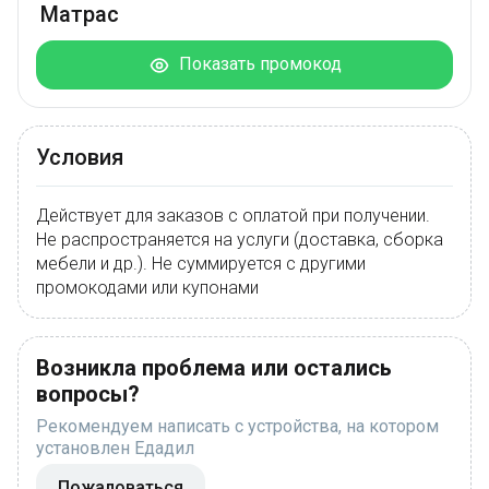
Матрас
Показать промокод
Условия
Действует для заказов с оплатой при получении.
Не распространяется на услуги (доставка, сборка
мебели и др.). Не суммируется с другими
промокодами или купонами
Возникла проблема или остались
вопросы?
Рекомендуем написать с устройства, на котором
установлен Едадил
Пожаловаться