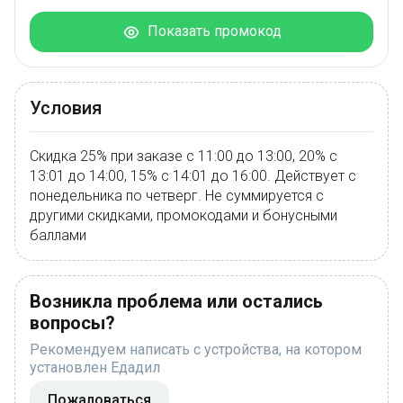
Показать промокод
Условия
Скидка 25% при заказе с 11:00 до 13:00, 20% с
13:01 до 14:00, 15% с 14:01 до 16:00. Действует с
понедельника по четверг. Не суммируется с
другими скидками, промокодами и бонусными
баллами
Возникла проблема или остались
вопросы?
Рекомендуем написать с устройства, на котором
установлен Едадил
Пожаловаться