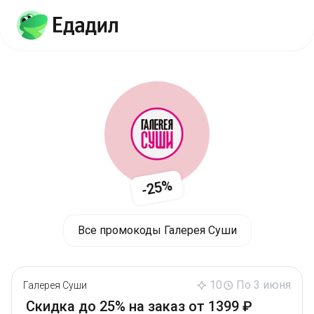
-25%
Все промокоды Галерея Суши
10
По 3 июня
Галерея Суши
Скидка до 25% на заказ от 1399 ₽