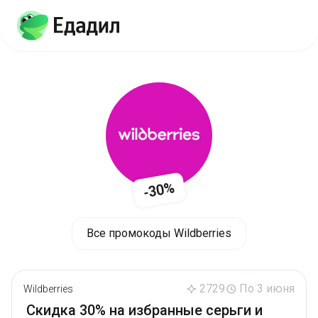
-30%
Все промокоды Wildberries
2729
По 3 июня
Wildberries
Скидка 30% на избранные серьги и