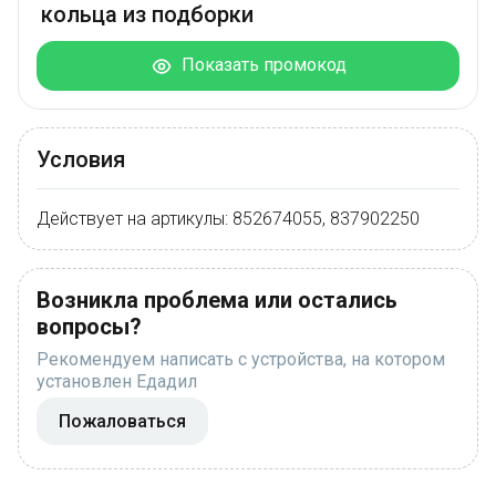
кольца из подборки
Показать промокод
Условия
Действует на артикулы: 852674055, 837902250
Возникла проблема или остались
вопросы?
Рекомендуем написать с устройства, на котором
установлен Едадил
Пожаловаться