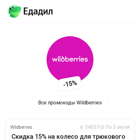
-15%
Все промокоды Wildberries
34057
По 3 июня
Wildberries
Скидка 15% на колесо для трюкового