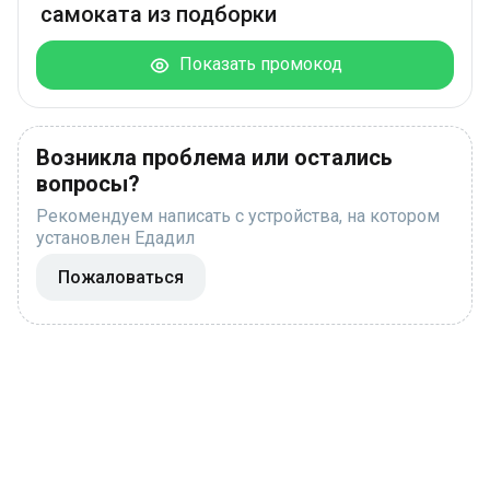
самоката из подборки
Показать промокод
Возникла проблема или остались
вопросы?
Рекомендуем написать с устройства, на котором
установлен Едадил
Пожаловаться