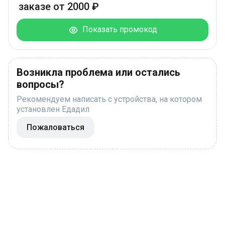
заказе от 2000 ₽
Показать промокод
Возникла проблема или остались
вопросы?
Рекомендуем написать с устройства, на котором
установлен Едадил
Пожаловаться