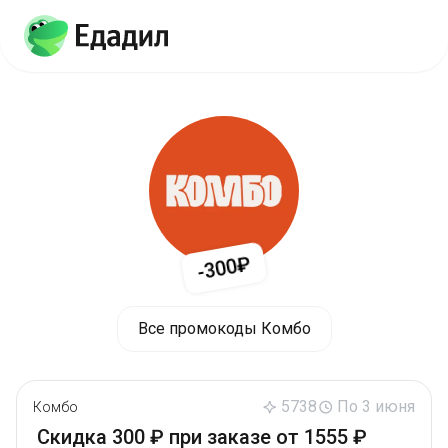
-300₽
Все промокоды Комбо
5738
По 3 июня
Комбо
Скидка 300 ₽ при заказе от 1555 ₽