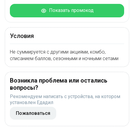
Показать промокод
Условия
Не суммируется с другими акциями, комбо,
списанием баллов, сезонными и ночными сетами
Возникла проблема или остались
вопросы?
Рекомендуем написать с устройства, на котором
установлен Едадил
Пожаловаться