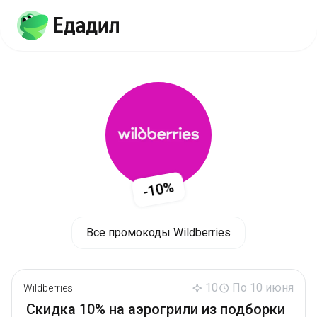
-10%
Все промокоды Wildberries
10
По 10 июня
Wildberries
Скидка 10% на аэрогрили из подборки