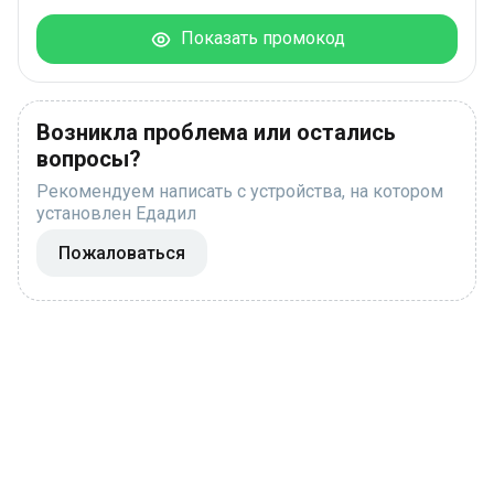
Показать промокод
Возникла проблема или остались
вопросы?
Рекомендуем написать с устройства, на котором
установлен Едадил
Пожаловаться