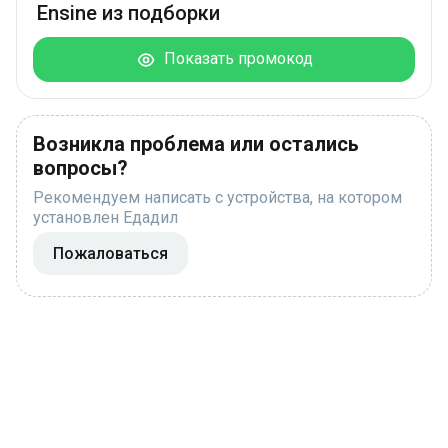
Ensine из подборки
Показать промокод
Возникла проблема или остались
вопросы?
Рекомендуем написать с устройства, на котором
установлен Едадил
Пожаловаться