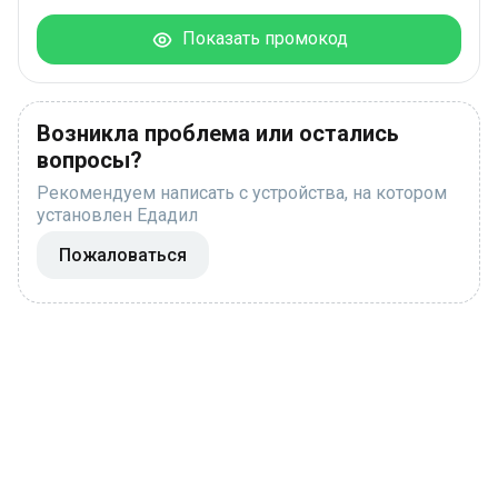
Показать промокод
Возникла проблема или остались
вопросы?
Рекомендуем написать с устройства, на котором
установлен Едадил
Пожаловаться