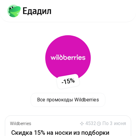
-15%
Все промокоды Wildberries
4532
По 3 июня
Wildberries
Скидка 15% на носки из подборки