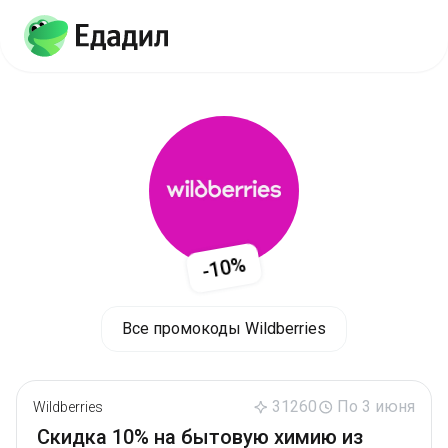
-10%
Все промокоды Wildberries
31260
По 3 июня
Wildberries
Скидка 10% на бытовую химию из