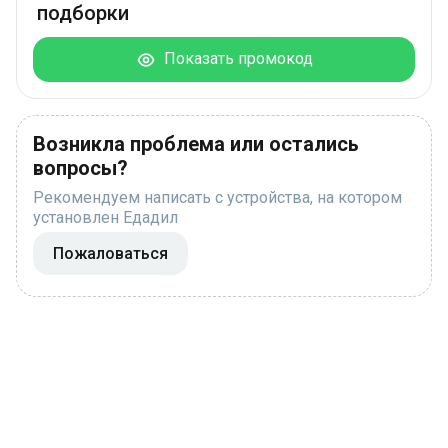
подборки
Показать промокод
Возникла проблема или остались
вопросы?
Рекомендуем написать с устройства, на котором
установлен Едадил
Пожаловаться