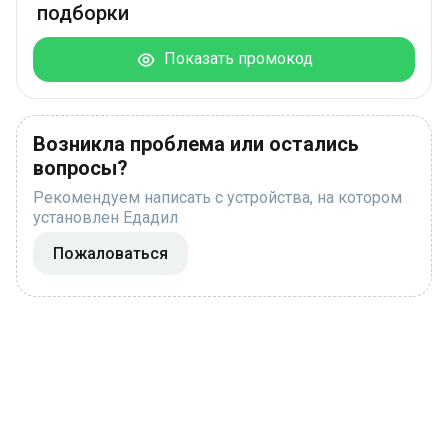
подборки
Показать промокод
Возникла проблема или остались
вопросы?
Рекомендуем написать с устройства, на котором
установлен Едадил
Пожаловаться