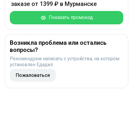
заказе от 1399 ₽ в Мурманске
Показать промокод
Возникла проблема или остались
вопросы?
Рекомендуем написать с устройства, на котором
установлен Едадил
Пожаловаться