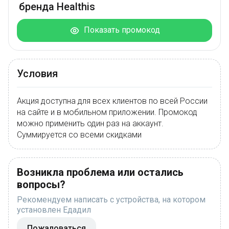
бренда Healthis
Показать промокод
Условия
Акция доступна для всех клиентов по всей России
на сайте и в мобильном приложении. Промокод
можно применить один раз на аккаунт.
Суммируется со всеми скидками
Возникла проблема или остались
вопросы?
Рекомендуем написать с устройства, на котором
установлен Едадил
Пожаловаться