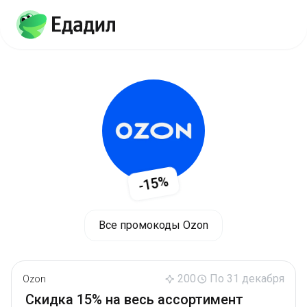
-15%
Все промокоды Ozon
200
По 31 декабря
Ozon
Скидка 15% на весь ассортимент