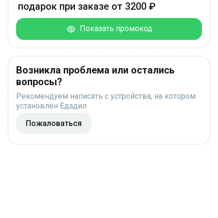
подарок при заказе от 3200 ₽
Показать промокод
Возникла проблема или остались
вопросы?
Рекомендуем написать с устройства, на котором
установлен Едадил
Пожаловаться