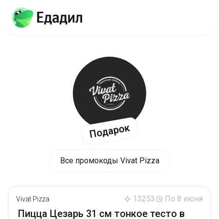
Подарок
Все промокоды Vivat Pizza
13253
По 8 июня
Vivat Pizza
Пицца Цезарь 31 см тонкое тесто в