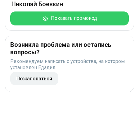
Николай Боевкин
Показать промокод
Возникла проблема или остались
вопросы?
Рекомендуем написать с устройства, на котором
установлен Едадил
Пожаловаться