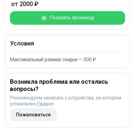
от 2000 ₽
Показать промокод
Условия
Максимальный размер скидки — 500 ₽
Возникла проблема или остались
вопросы?
Рекомендуем написать с устройства, на котором
установлен Едадил
Пожаловаться