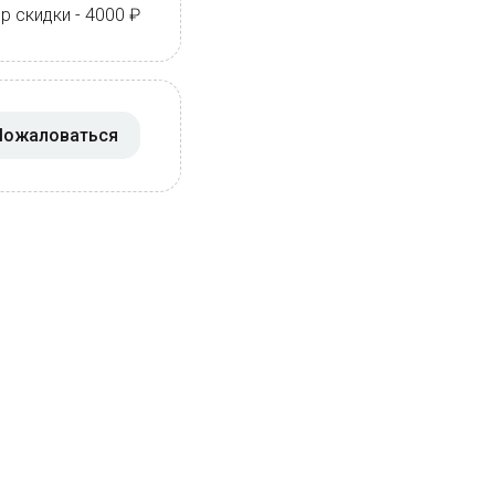
 скидки - 4000 ₽
Пожаловаться