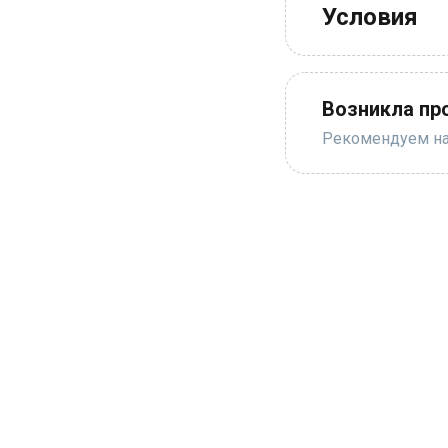
Условия
Возникла пр
Рекомендуем нап