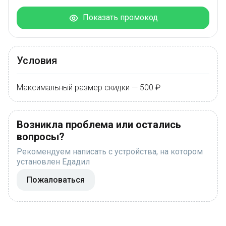
Показать промокод
Условия
Максимальный размер скидки — 500 ₽
Возникла проблема или остались
вопросы?
Рекомендуем написать с устройства, на котором
установлен Едадил
Пожаловаться