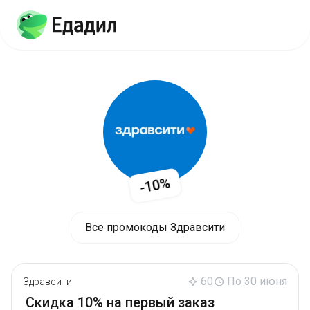
-10%
Все промокоды Здравсити
60
По 30 июня
Здравсити
Скидка 10% на первый заказ