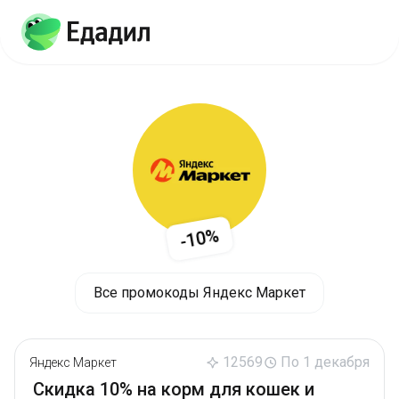
-10%
Все промокоды Яндекс Маркет
12569
По 1 декабря
Яндекс Маркет
Скидка 10% на корм для кошек и