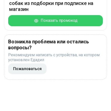
собак из подборки при подписке на
магазин
Показать промокод
Возникла проблема или остались
вопросы?
Рекомендуем написать с устройства, на котором
установлен Едадил
Пожаловаться