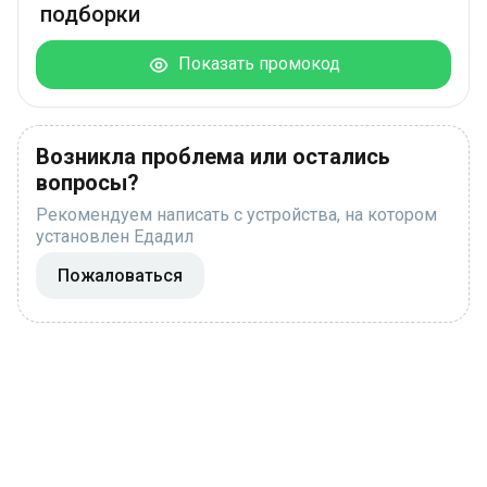
подборки
Показать промокод
Возникла проблема или остались
вопросы?
Рекомендуем написать с устройства, на котором
установлен Едадил
Пожаловаться