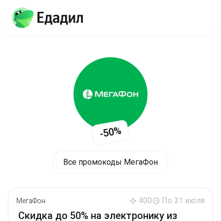
-50%
Все промокоды МегаФон
400
По 31 июля
МегаФон
Скидка до 50% на электронику из