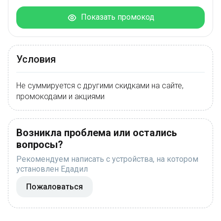
Показать промокод
Условия
Не суммируется с другими скидками на сайте,
промокодами и акциями
Возникла проблема или остались
вопросы?
Рекомендуем написать с устройства, на котором
установлен Едадил
Пожаловаться