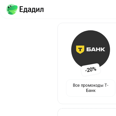
-20%
Все промокоды Т-
Банк