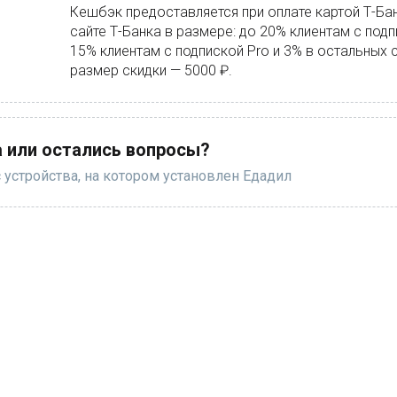
Кешбэк предоставляется при оплате картой Т-Бан
сайте Т-Банка в размере: до 20% клиентам с подп
15% клиентам с подпиской Pro и 3% в остальных
размер скидки — 5000 ₽.
 или остались вопросы?
 устройства, на котором установлен Едадил