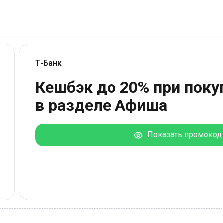
Т-Банк
Кешбэк до 20% при поку
в разделе Афиша
Показать промокод