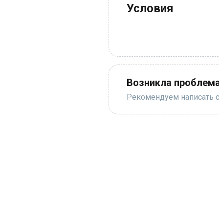
Условия
Возникла проблема
Рекомендуем написать с