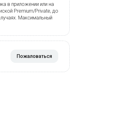
ка в приложении или на
иской Premium/Private, до
 случаях. Максимальный
Пожаловаться