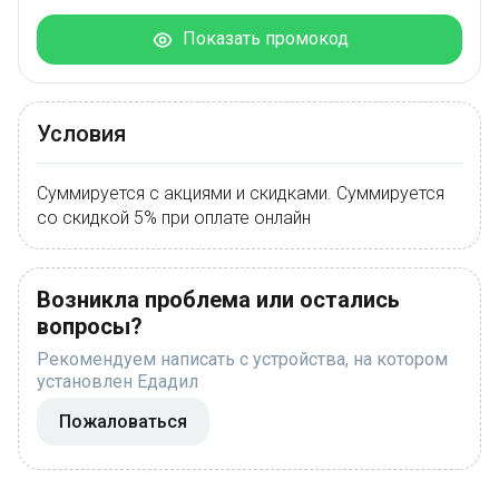
Показать промокод
Условия
Суммируется с акциями и скидками. Суммируется
со скидкой 5% при оплате онлайн
Возникла проблема или остались
вопросы?
Рекомендуем написать с устройства, на котором
установлен Едадил
Пожаловаться