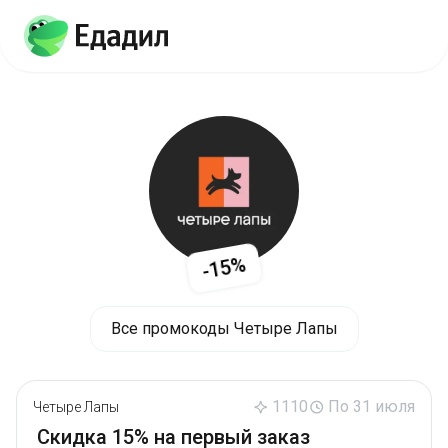
-15%
Все промокоды Четыре Лапы
1110
По 31 июля
Четыре Лапы
Скидка 15% на первый заказ