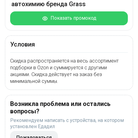
автохимию бренда Grass
Показать промокод
Условия
Скидка распространяется на весь ассортимент
подборки в Ozon и суммируется с другими
акциями. Скидка действует на заказ без
минимальной суммы.
Возникла проблема или остались
вопросы?
Рекомендуем написать с устройства, на котором
установлен Едадил
Пожаловаться