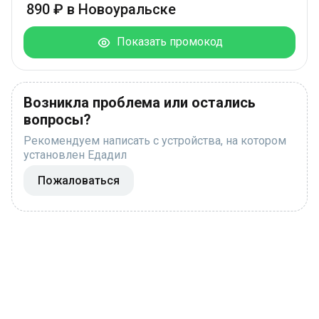
890 ₽ в Новоуральске
Показать промокод
Возникла проблема или остались
вопросы?
Рекомендуем написать с устройства, на котором
установлен Едадил
Пожаловаться