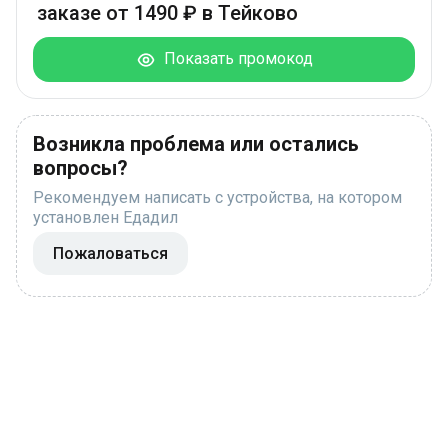
заказе от 1490 ₽ в Тейково
Показать промокод
Возникла проблема или остались
вопросы?
Рекомендуем написать с устройства, на котором
установлен Едадил
Пожаловаться