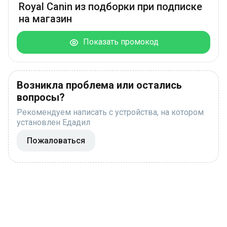
Royal Canin из подборки при подписке
на магазин
Показать промокод
Возникла проблема или остались
вопросы?
Рекомендуем написать с устройства, на котором
установлен Едадил
Пожаловаться