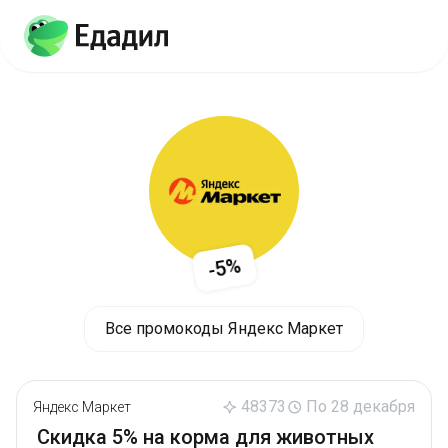
-5%
Все промокоды Яндекс Маркет
48373
По 28 декабря
Яндекс Маркет
Скидка 5% на корма для животных