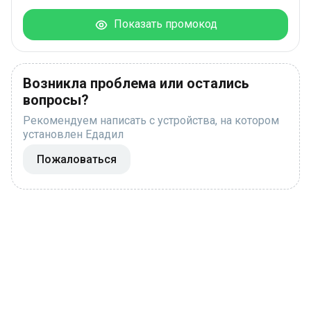
Показать промокод
Возникла проблема или остались
вопросы?
Рекомендуем написать с устройства, на котором
установлен Едадил
Пожаловаться