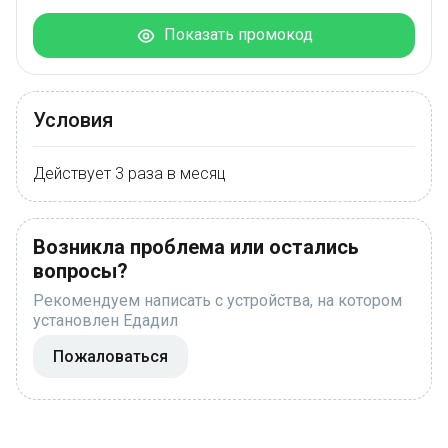
Показать промокод
Условия
Действует 3 раза в месяц
Возникла проблема или остались
вопросы?
Рекомендуем написать с устройства, на котором
установлен Едадил
Пожаловаться