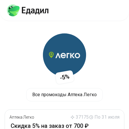
-5%
Все промокоды Аптека Легко
37175
По 31 июля
Аптека Легко
Скидка 5% на заказ от 700 ₽