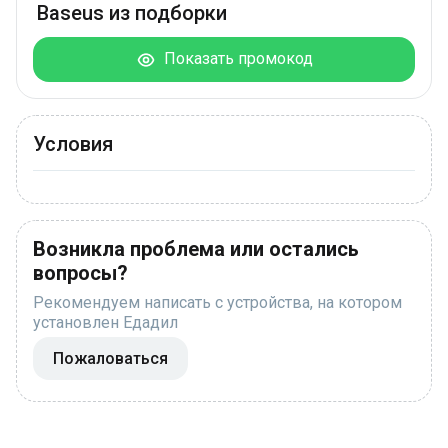
Baseus из подборки
Показать промокод
Условия
Возникла проблема или остались
вопросы?
Рекомендуем написать с устройства, на котором
установлен Едадил
Пожаловаться