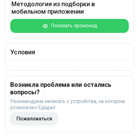
Методология из подборки в
мобильном приложении
Показать промокод
Условия
Возникла проблема или остались
вопросы?
Рекомендуем написать с устройства, на котором
установлен Едадил
Пожаловаться