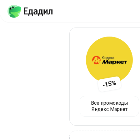
-15%
Все промокоды
Яндекс Маркет