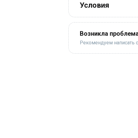
Условия
Возникла проблема
Рекомендуем написать с