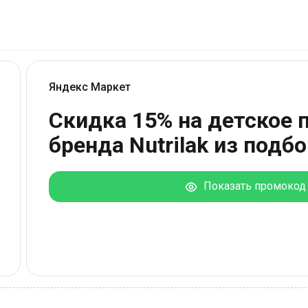
Яндекс Маркет
Скидка 15% на детское 
бренда Nutrilak из подб
Показать промокод