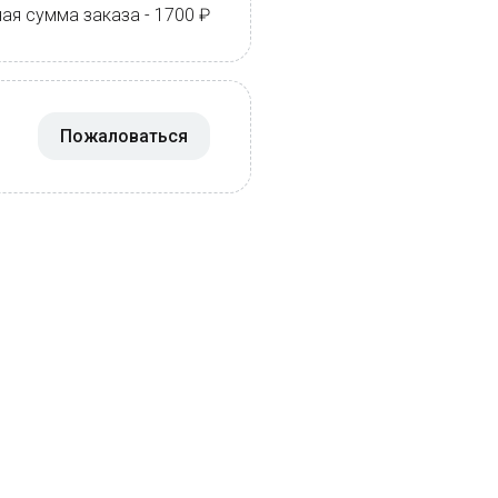
ая сумма заказа - 1700 ₽
Пожаловаться