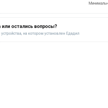
Минимальн
 или остались вопросы?
 устройства, на котором установлен Едадил