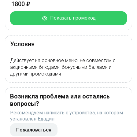
1800 ₽
Показать промокод
Условия
Действует на основное меню, не совместим с
акционными блюдами, бонусными баллами и
другими промокодами
Возникла проблема или остались
вопросы?
Рекомендуем написать с устройства, на котором
установлен Едадил
Пожаловаться