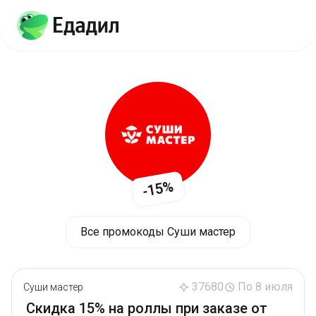
-15%
Все промокоды Суши мастер
37680
По 8 июля
Суши мастер
Скидка 15% на роллы при заказе от