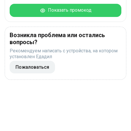
Показать промокод
Возникла проблема или остались
вопросы?
Рекомендуем написать с устройства, на котором
установлен Едадил
Пожаловаться