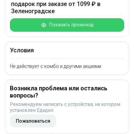
подарок при заказе от 1099 ₽ в
Зеленоградске
Показать промокод
Условия
Не действует с комбо и другими акциями
Возникла проблема или остались
вопросы?
Рекомендуем написать с устройства, на котором
установлен Едадил
Пожаловаться