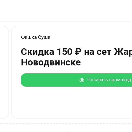
Фишка Суши
Скидка 150 ₽ на сет Жар
Новодвинске
Показать промокод