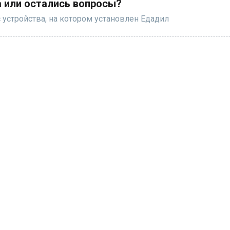
 или остались вопросы?
 устройства, на котором установлен Едадил