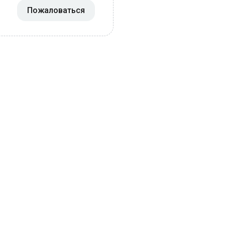
Пожаловаться