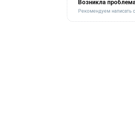
Возникла проблема
Рекомендуем написать с