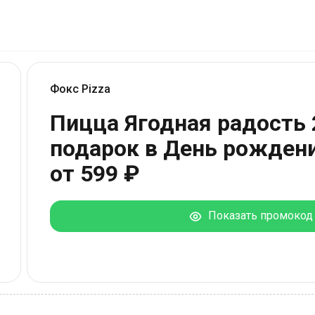
Фокс Pizza
Пицца Ягодная радость 
подарок в День рождени
от 599 ₽
Показать промокод