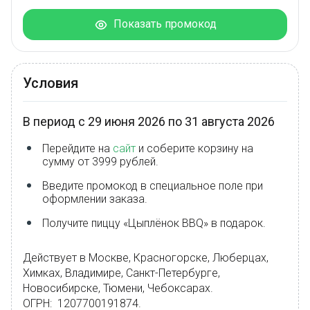
Показать промокод
Условия
В период с 29 июня 2026 по 31 августа 2026
Перейдите на
сайт
и соберите корзину на
сумму от 3999 рублей.
Введите промокод в специальное поле при
оформлении заказа.
Получите пиццу «Цыплёнок BBQ» в подарок.
Действует в Москве, Красногорске, Люберцах,
Химках, Владимире, Санкт-Петербурге,
Новосибирске, Тюмени, Чебоксарах.
ОГРН:
1207700191874.