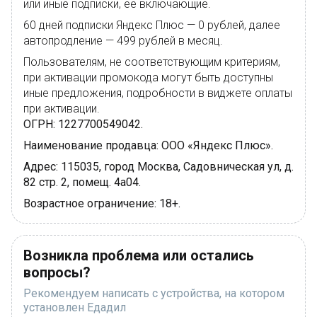
или иные подписки, её включающие.
60 дней подписки Яндекс Плюс — 0 рублей, далее
автопродление — 499 рублей в месяц.
Пользователям, не соответствующим критериям,
при активации промокода могут быть доступны
иные предложения, подробности в виджете оплаты
при активации.
ОГРН: 1227700549042.
Наименование продавца: ООО «Яндекс Плюс».
Адрес: 115035, город Москва, Садовническая ул, д.
82 стр. 2, помещ. 4а04.
Возрастное ограничение: 18+.
Возникла проблема или остались
вопросы?
Рекомендуем написать с устройства, на котором
установлен Едадил