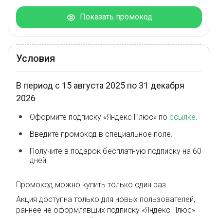
Показать промокод
Условия
В период с 15 августа 2025 по 31 декабря
2026
Оформите подписку «Яндекс Плюс» по
ссылке
.
Введите промокод в специальное поле.
Получите в подарок бесплатную подписку на 60
дней.
Промокод можно купить только один раз.
Акция доступна только для новых пользователей,
раннее не оформлявших подписку «Яндекс Плюс»