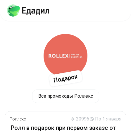
Подарок
Все промокоды Роллекс
20996
По 1 января
Роллекс
Ролл в подарок при первом заказе от