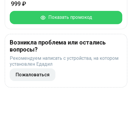
999 ₽
Показать промокод
Возникла проблема или остались
вопросы?
Рекомендуем написать с устройства, на котором
установлен Едадил
Пожаловаться