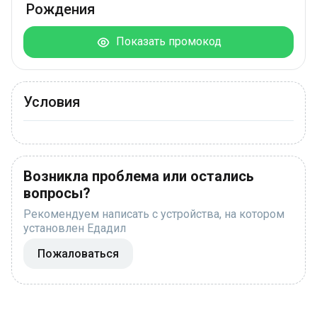
Рождения
Показать промокод
Условия
Возникла проблема или остались
вопросы?
Рекомендуем написать с устройства, на котором
установлен Едадил
Пожаловаться