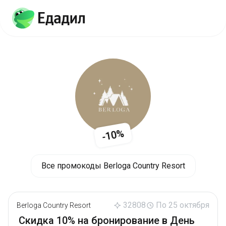
-10%
Все промокоды Berloga Country Resort
32808
По 25 октября
Berloga Country Resort
Скидка 10% на бронирование в День