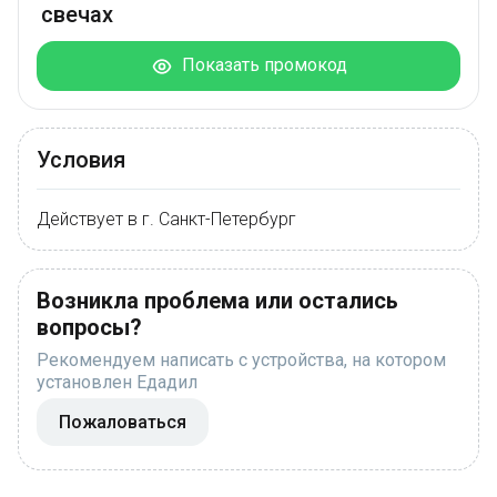
свечах
Показать промокод
Условия
Действует в г. Санкт-Петербург
Возникла проблема или остались
вопросы?
Рекомендуем написать с устройства, на котором
установлен Едадил
Пожаловаться