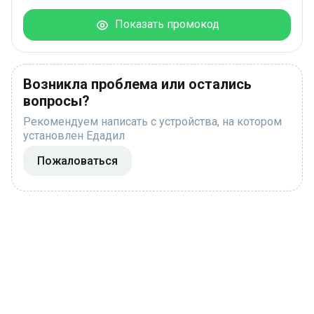
Показать промокод
Возникла проблема или остались
вопросы?
Рекомендуем написать с устройства, на котором
установлен Едадил
Пожаловаться