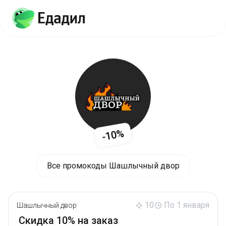
-10%
Все промокоды Шашлычный двор
10
По 1 января
Шашлычный двор
Скидка 10% на заказ