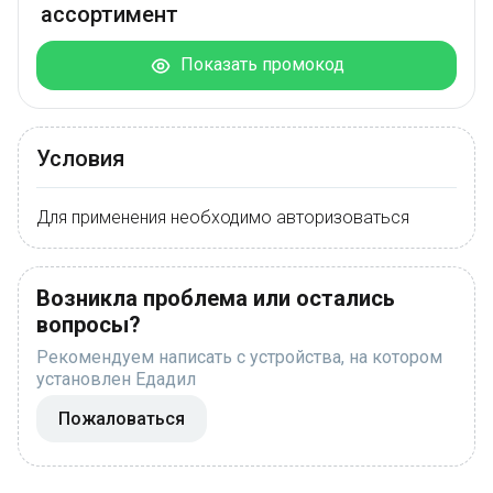
ассортимент
Показать промокод
Условия
Для применения необходимо авторизоваться
Возникла проблема или остались
вопросы?
Рекомендуем написать с устройства, на котором
установлен Едадил
Пожаловаться