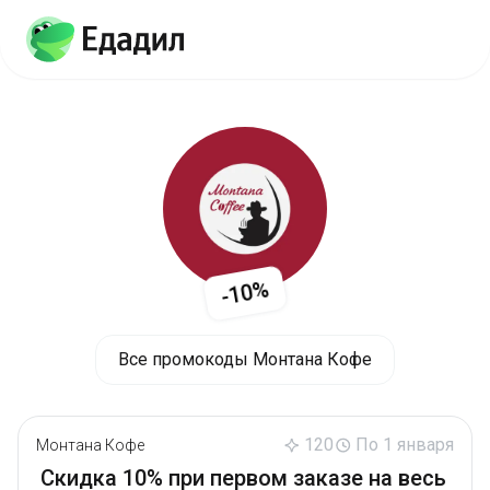
-10%
Все промокоды Монтана Кофе
120
По 1 января
Монтана Кофе
Скидка 10% при первом заказе на весь