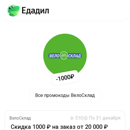
-1000₽
Все промокоды ВелоСклад
510
По 31 декабря
ВелоСклад
Скидка 1000 ₽ на заказ от 20 000 ₽