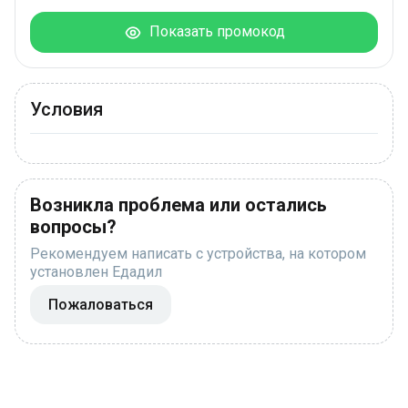
Показать промокод
Условия
Возникла проблема или остались
вопросы?
Рекомендуем написать с устройства, на котором
установлен Едадил
Пожаловаться