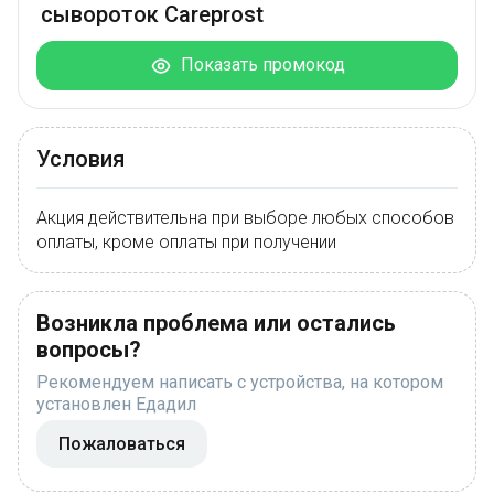
сывороток Careprost
Показать промокод
Условия
Акция действительна при выборе любых способов
оплаты, кроме оплаты при получении
Возникла проблема или остались
вопросы?
Рекомендуем написать с устройства, на котором
установлен Едадил
Пожаловаться