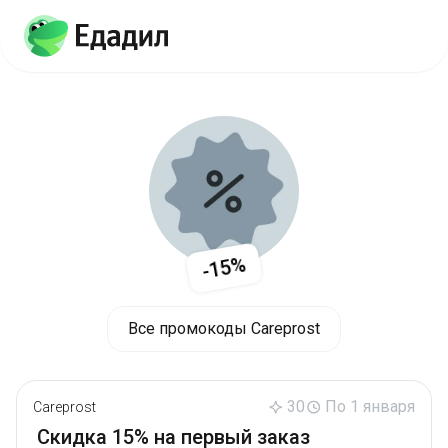
-15%
Все промокоды Careprost
30
По 1 января
Careprost
Скидка 15% на первый заказ